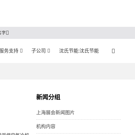
名字
服务支持
子公司
沈氏节能:沈氏节能
新闻分组
上海展会新闻图片
机构内容