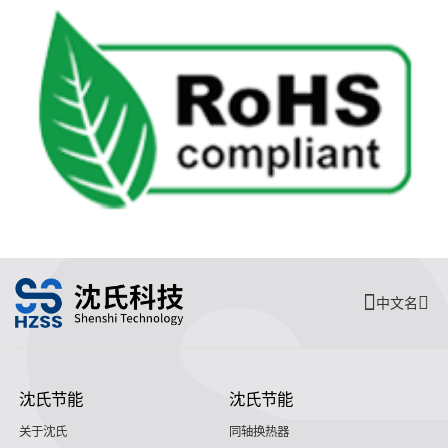
中文名
沈氏节能
沈氏节能
关于沈氏
同轴换热器