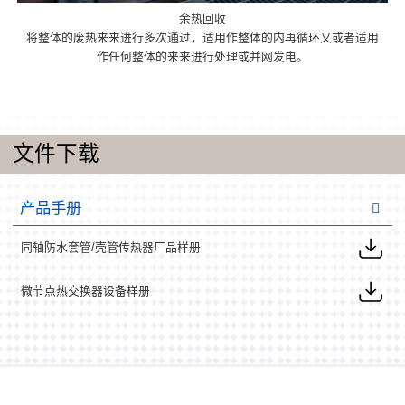
余热回收
将整体的废热来来进行多次通过，适用作整体的内再循环又或者适用
作任何整体的来来进行处理或并网发电。
文件下载
产品手册
同轴防水套管/壳管传热器厂品样册
微节点热交换器设备样册