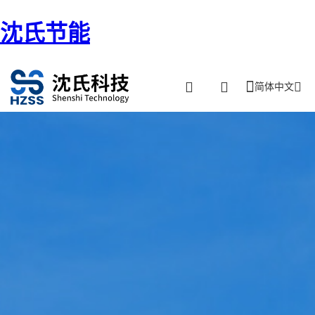
沈氏节能
简体中文