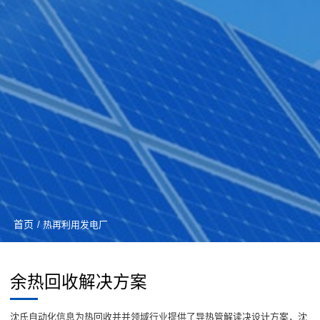
首页
/ 热再利用发电厂
余热回收解决方案
沈氏自动化信息为热回收并并领域行业提供了导热管解读决设计方案，沈