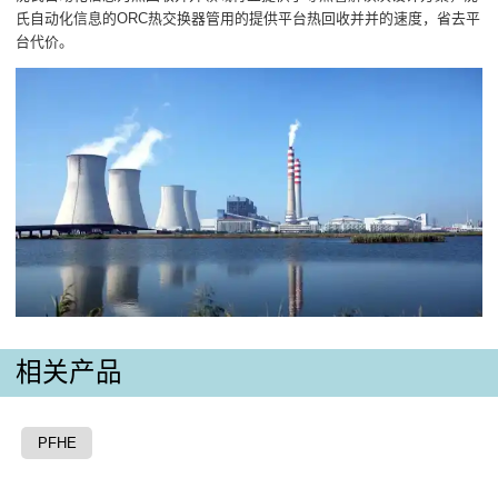
氏自动化信息的ORC热交换器管用的提供平台热回收并并的速度，省去平
台代价。
相关产品
PFHE