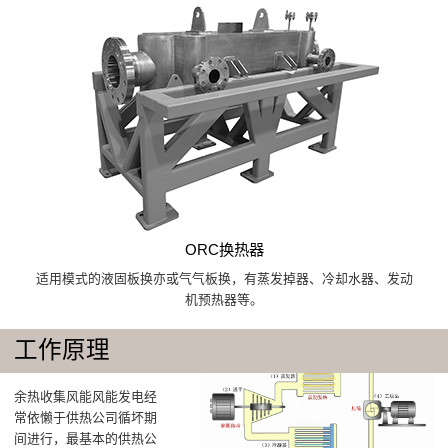
ORC换热器
适用模式的液固板换亦或气气板换，有蒸发掉器、冷却水器、发动
机预热器等。
工作原理
余热收集风能风能发电经
常依懒于供热公司循坏期
间进行，最基本的供热公