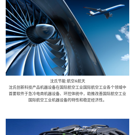
沈氏节能:航空&航天
沈氏创新科技产品机器设备在国际航空工业国际航空工业各个领域中
首要软件于急冷电商机器设备、环控体统中，助推改善国际航空工业
国际航空工业机器设备的特性和稳定经济性。