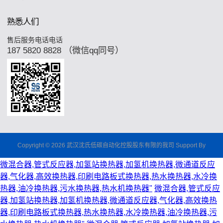
熟悉人们
售后服务电话电话
187 5820 8828 （微信qq同号）
Copyright © 2026 武汉沈氏低碳自动化控股股东有限的我司 Support By
微混合器,管式反应器,加氢站换热器,加氢机换热器,微通道反应
器,气化器,高效换热器,印刷电路板式换热器,热水换热器,水冷换
热器,油冷换热器,污水换热器,热水机换热器"
微混合器,管式反应
器,加氢站换热器,加氢机换热器,微通道反应器,气化器,高效换热
器,印刷电路板式换热器,热水换热器,水冷换热器,油冷换热器,污