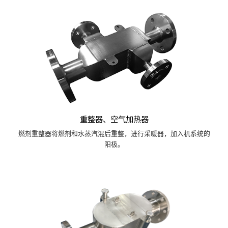
重整器、空气加热器
燃剂重整器将燃剂和水蒸汽混后重整，进行采暖器，加入机系统的
阳极。