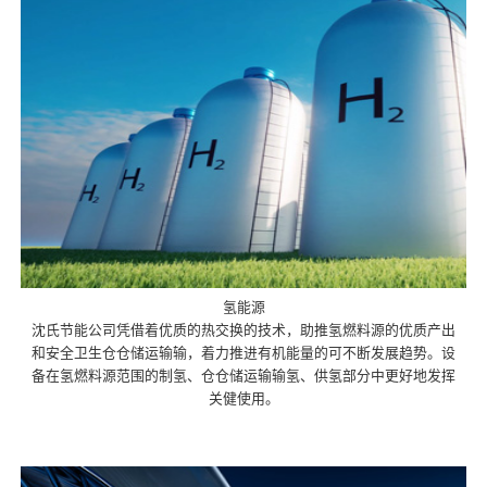
氢能源
沈氏节能公司凭借着优质的热交换的技术，助推氢燃料源的优质产出
和安全卫生仓仓储运输输，着力推进有机能量的可不断发展趋势。设
备在氢燃料源范围的制氢、仓仓储运输输氢、供氢部分中更好地发挥
关健使用。