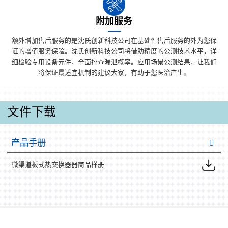
附加服务
额外增加售后服务的是沈氏创新科技公司在基础性售后服务的外为您保
证的增值服务保险。沈氏创新科技公司将借助精度的公测技术水平，详
细检验专用设备元件，全面排查漏泄概率。应用场景公测结杲，让我们
将保证最适宜机制的建议大家，有助于您医治产生。
文件下载
产品手册
微渠道板式热交换器器商品样册