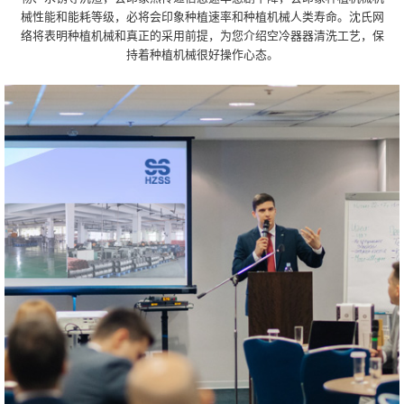
械性能和能耗等级，必将会印象种植速率和种植机械人类寿命。沈氏网
络将表明种植机械和真正的采用前提，为您介绍空冷器器清洗工艺，保
持着种植机械很好操作心态。