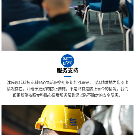
服务支持
沈氏现代科技专科贴心售后服务组织都能够职守，迅猛精准地为您圈出
情况存在，并给予更好的防止措施。不是只有是防止当今的情况，我们
都更盼望按照专科贴心售后服务帮到您以防不确定的安全隐患。