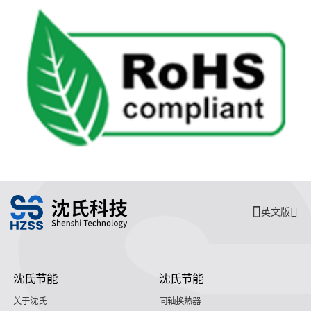
英文版
沈氏节能
沈氏节能
关于沈氏
同轴换热器