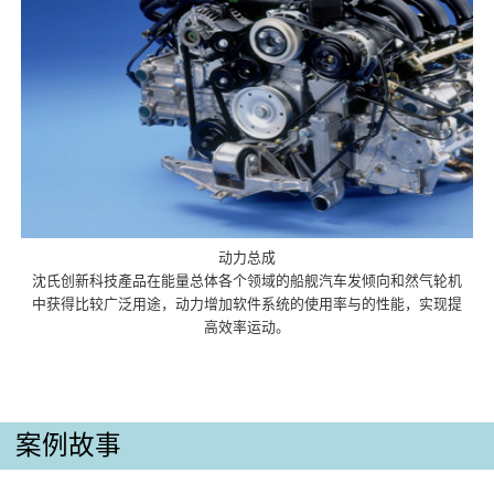
动力总成
沈氏创新科技產品在能量总体各个领域的船舰汽车发倾向和然气轮机
中获得比较广泛用途，动力增加软件系统的使用率与的性能，实现提
高效率运动。
案例故事