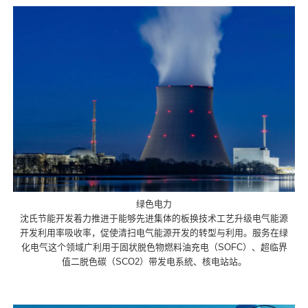
绿色电力
沈氏节能开发着力推进于能够先进集体的板换技术工艺升级电气能源
开发利用率吸收率，促使清扫电气能源开发的转型与利用。服务在绿
化电气这个领域广利用于固状脱色物燃料油充电（SOFC）、超临界
值二脱色碳（SCO2）带发电系統、核电站站。