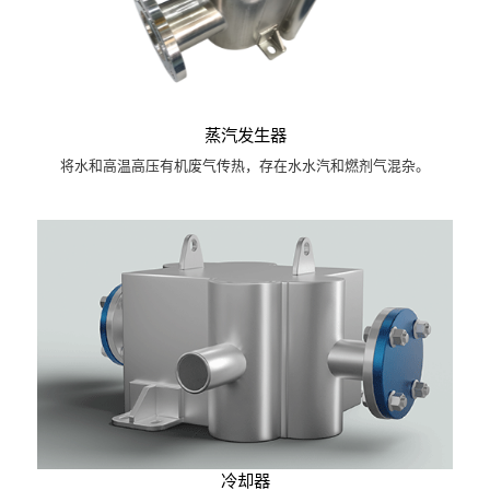
蒸汽发生器
将水和高温高压有机废气传热，存在水水汽和燃剂气混杂。
冷却器