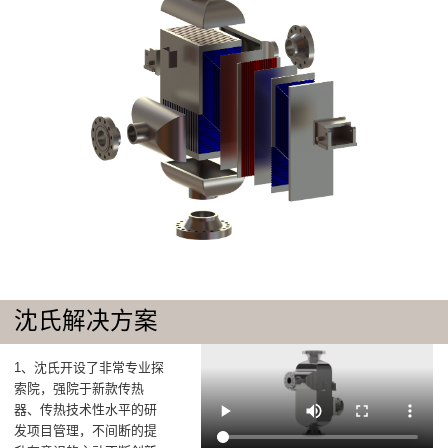
沈氏解决方案
1、沈氏开设了非常专业探
索院，强院于新款传热
器、传热技术性水平的研
发项目管理，不间断的提