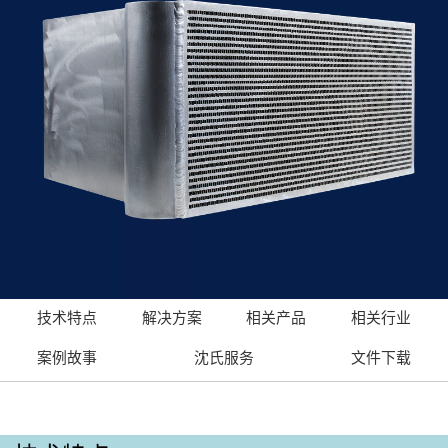
技术特点
解决方案
相关产品
相关行业
案例故事
沈氏服务
文件下载