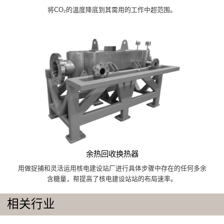
将CO₂的溫度降底到其需用的工作中超范围。
余热回收换热器
用做捉捕和灵活运用核电建设站厂进行具体步骤中存在的任何多余
含糖量，帮提高了核电建设站站的布局速率。
相关行业