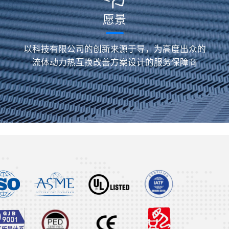
愿景
以科技有限公司的创新来源于导，为高度出众的
流体动力热互换改善方案设计的服务保障商