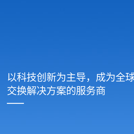
以科技创新为主导，成为全
交换解决方案的服务商