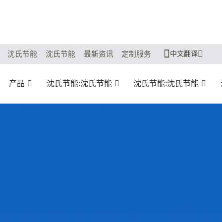
中文翻译
沈氏节能
沈氏节能
最新资讯
定制服务
产品
沈氏节能:沈氏节能
沈氏节能:沈氏节能