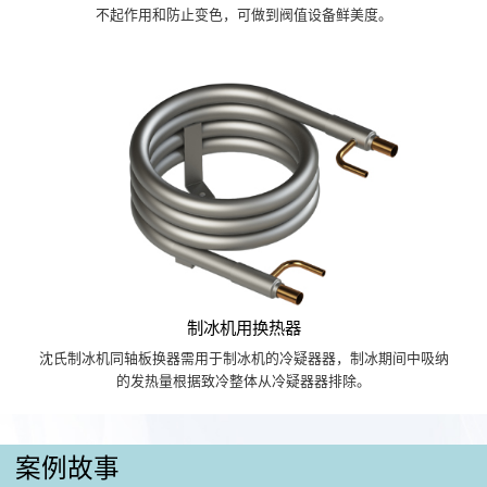
不起作用和防止变色，可做到阀值设备鲜美度。
制冰机用换热器
沈氏制冰机同轴板换器需用于制冰机的冷疑器器，制冰期间中吸纳
的发热量根据致冷整体从冷疑器器排除。
案例故事