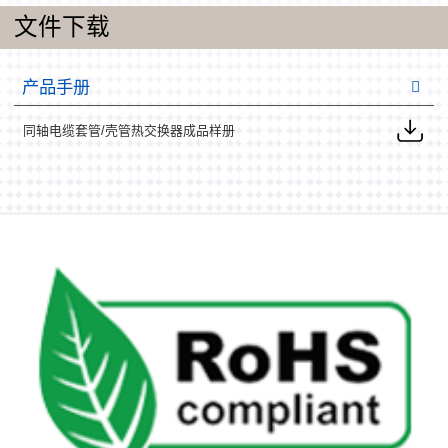
文件下载
产品手册
同轴电缆套管/壳管热交换器成品样册