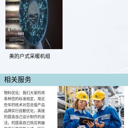
美的户式采暖机组
相关服务
物料优化：我们大家的将
各种您的标准规定，用近
些年的枝术对您总值产品
品牌实行自動优化，真接
的提高自己设计制作的说
法，的提高自己热互转器