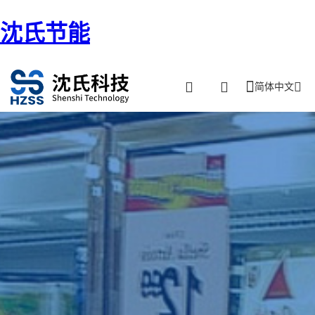
沈氏节能
简体中文