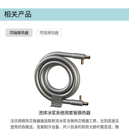
相关产品
同轴换热器
壳管换热器
流体冰浆系统用套管换热器
沈氏网络热交换器器选取射流冰浆当做热交换器工质，达到高速且
透亮的热推送，发展制冷设备，并少自身的有损大肠杆菌变成，酶