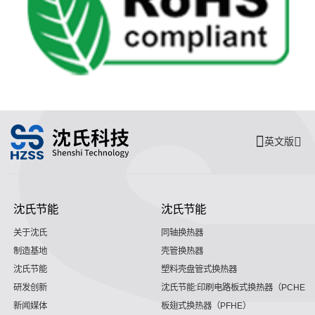
英文版
沈氏节能
沈氏节能
关于沈氏
同轴换热器
制造基地
壳管换热器
沈氏节能
塑料壳盘管式换热器
研发创新
沈氏节能:印刷电路板式换热器（PCHE）
新闻媒体
板翅式换热器（PFHE）