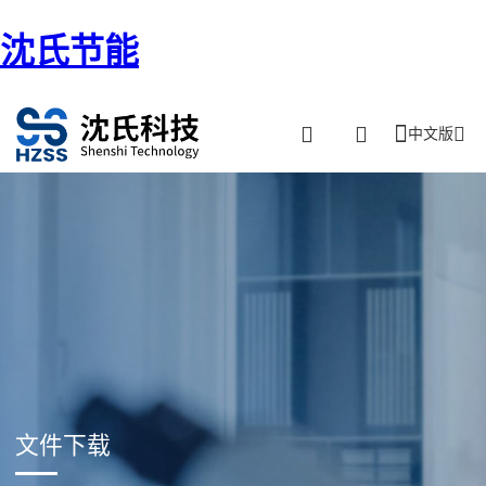
沈氏节能
中文版
文件下载