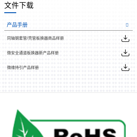
文件下载
产品手册
同轴钢套管/壳管板换器商品样册
微安全通道板换器新产品样册
微维持引产品样册