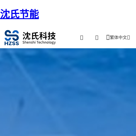
沈氏节能
繁体中文