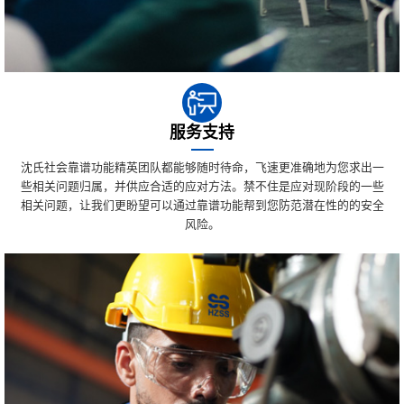
服务支持
沈氏社会靠谱功能精英团队都能够随时待命，飞速更准确地为您求出一
些相关问题归属，并供应合适的应对方法。禁不住是应对现阶段的一些
相关问题，让我们更盼望可以通过靠谱功能帮到您防范潜在性的的安全
风险。