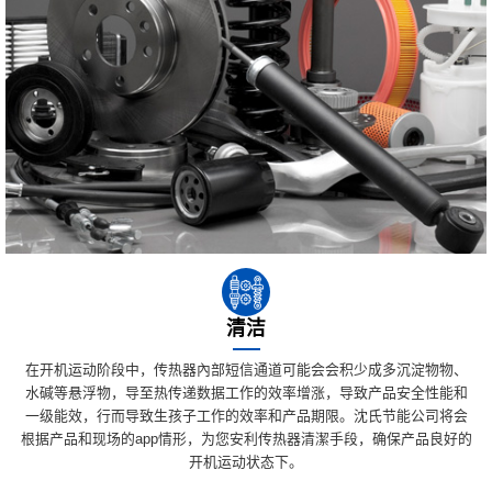
清洁
在开机运动阶段中，传热器內部短信通道可能会会积少成多沉淀物物、
水碱等悬浮物，导至热传递数据工作的效率增涨，导致产品安全性能和
一级能效，行而导致生孩子工作的效率和产品期限。沈氏节能公司将会
根据产品和现场的app情形，为您安利传热器清潔手段，确保产品良好的
开机运动状态下。