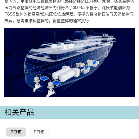
整体的，平常低电压低低整体的气路经济经济压力有6~8Bar，各类高经济
压力气路整体的经济经济压力则符合了300Bar不低于。沈氏节能创新为
FGSS整体的提高高/低电压低低热解器，便捷的将液化石油气天然植物气
热解，总需求染料整体的，衡量整体的通常执行
相关产品
PCHE
PFHE