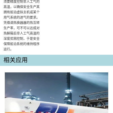
须要精度控制非人工气的
高温，以确保安全生产其
拥有船泊虚拟主机或某个
用气系统的进气的要求。
凭借调热换器器的热互转
生产率，可不可以达成对
热解箱后非人工气高温的
深度贫困控制，于是安全
保障船泊系统的维持程序
运行‌。
相关应用