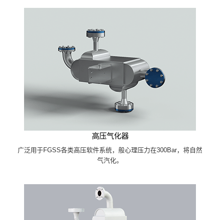
高压气化器
广泛用于FGSS各类高压软件系统，般心理压力在300Bar，将自然
气汽化。