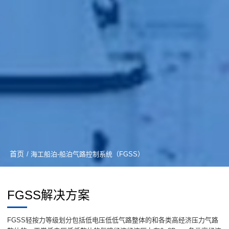
首页
/ 海工船泊-船泊气路控制系统（FGSS）
FGSS解决方案
FGSS轻按力等级划分包括低电压低低气路整体的和各类高经济压力气路